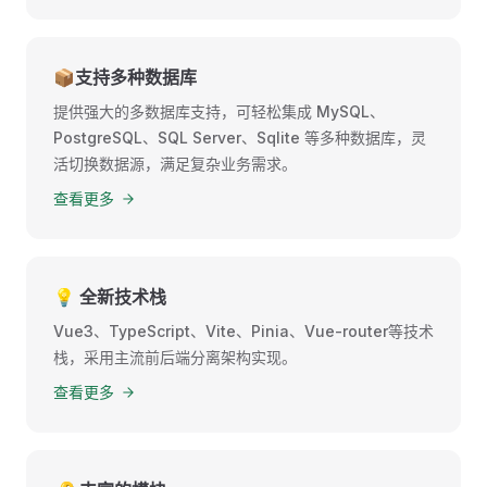
📦支持多种数据库
提供强大的多数据库支持，可轻松集成 MySQL、
PostgreSQL、SQL Server、Sqlite 等多种数据库，灵
活切换数据源，满足复杂业务需求。
查看更多
💡 全新技术栈
Vue3、TypeScript、Vite、Pinia、Vue-router等技术
栈，采用主流前后端分离架构实现。
查看更多