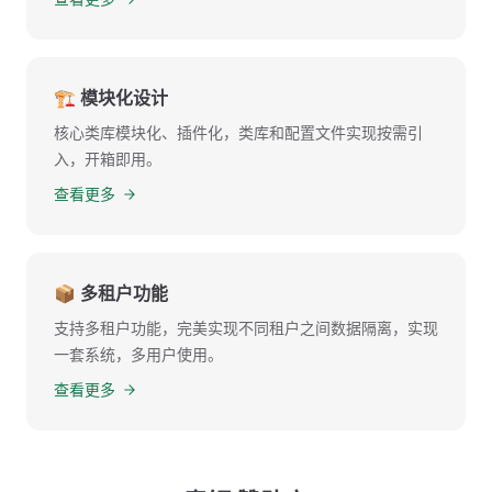
🏗 模块化设计
核心类库模块化、插件化，类库和配置文件实现按需引
入，开箱即用。
查看更多
📦 多租户功能
支持多租户功能，完美实现不同租户之间数据隔离，实现
一套系统，多用户使用。
查看更多