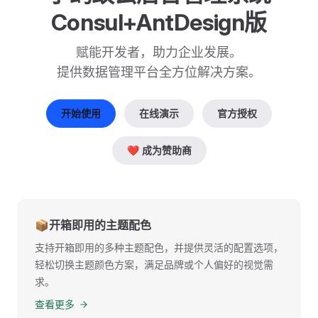
Consul+AntDesign版
赋能开发者，助力企业发展。

提供数据管理平台全方位解决方案。
开始使用
在线演示
官方授权
❤️ 成为赞助商
📦开箱即用的主题配色
支持开箱即用的多种主题配色，并提供灵活的配置选项，
轻松切换主题颜色方案，满足品牌或个人偏好的视觉需
求。
查看更多