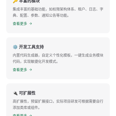
🔑 丰富的模块
集成丰富的基础功能，如权限架构体系、租户、日志、字
典、配置、参数、通知公告等功能。
查看更多
⚙️ 开发工具支持
内置代码生成器，自定义个性化模板，一键生成业务模块
代码，实现敏捷化开发模式。
查看更多
🔌 可扩展性
高扩展性，预留扩展接口，实际项目研发可根据需要自行
添加类库或组件。
查看更多